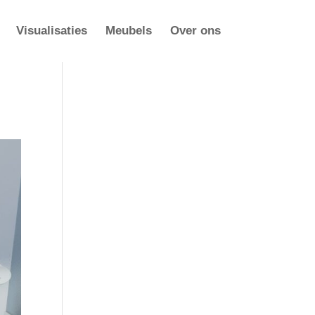
Visualisaties
Meubels
Over ons