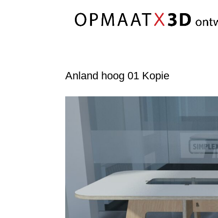
Anland hoog 01 Kopie