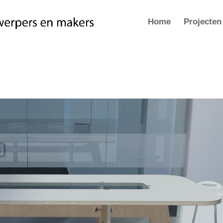
Home
Projecten