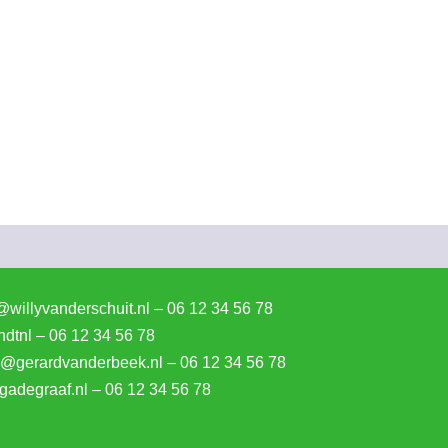
@willyvanderschuit.nl – 06 12 34 56 78
dtnl – 06 12 34 56 78
l@gerardvanderbeek.nl – 06 12 34 56 78
gadegraaf.nl – 06 12 34 56 78