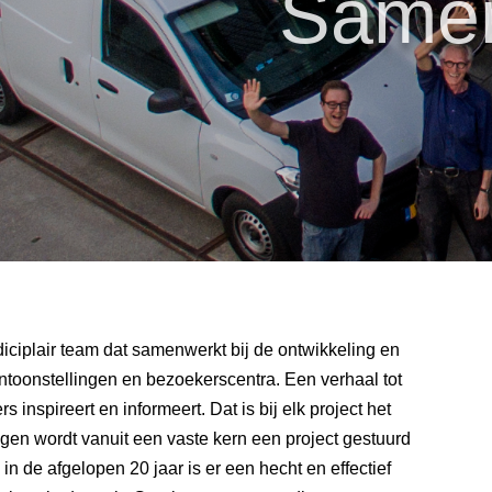
Samen
diciplair team dat samenwerkt bij de ontwikkeling en
entoonstellingen en bezoekerscentra. Een verhaal tot
nspireert en informeert. Dat is bij elk project het
gen wordt vanuit een vaste kern een project gestuurd
de afgelopen 20 jaar is er een hecht en effectief