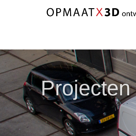
Projecten