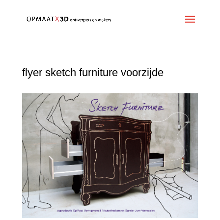
flyer sketch furniture voorzijde