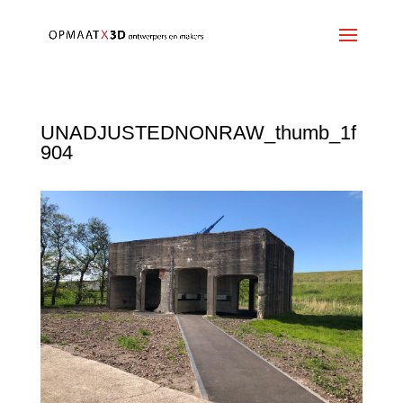
UNADJUSTEDNONRAW_thumb_1f
904