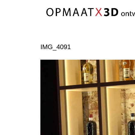
IMG_4091