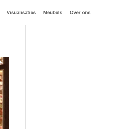
Visualisaties
Meubels
Over ons