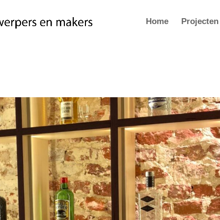
Home
Projecten