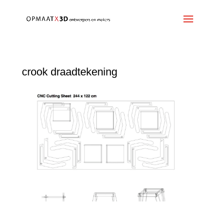
crook draadtekening