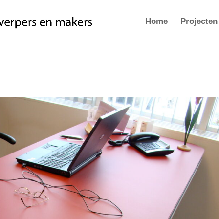
Home
Projecten