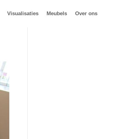
Visualisaties
Meubels
Over ons