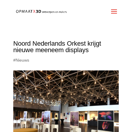
Noord Nederlands Orkest krijgt
nieuwe meeneem displays
#Nieuws