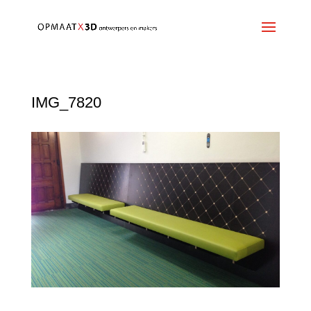
IMG_7820