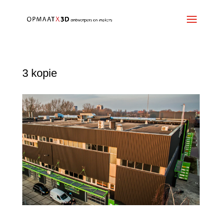
3 kopie