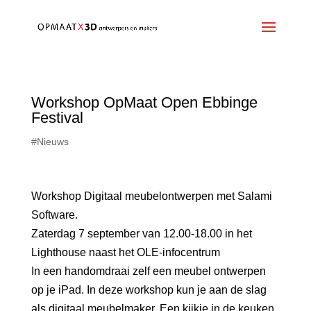
Workshop OpMaat Open Ebbinge
Festival
#Nieuws
Workshop Digitaal meubelontwerpen met Salami
Software.
Zaterdag 7 september van 12.00-18.00 in het
Lighthouse naast het OLE-infocentrum
In een handomdraai zelf een meubel ontwerpen
op je iPad. In deze workshop kun je aan de slag
als digitaal meubelmaker. Een kijkje in de keuken