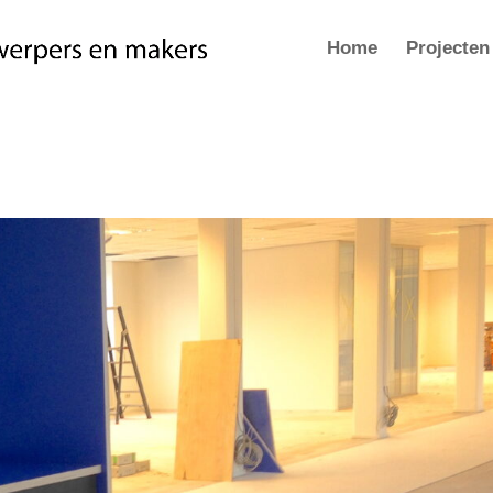
Home
Projecten