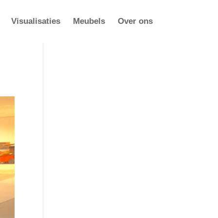
Visualisaties
Meubels
Over ons