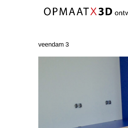
veendam 3