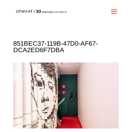
851BEC37-119B-47D0-AF67-
DCA2ED6F7DBA