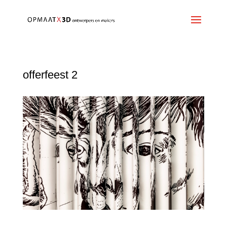
offerfeest 2