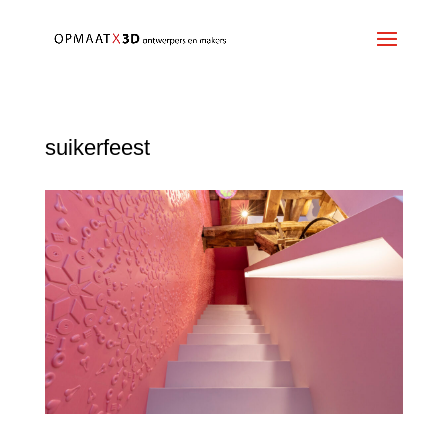
suikerfeest