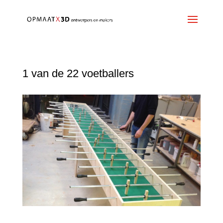
1 van de 22 voetballers