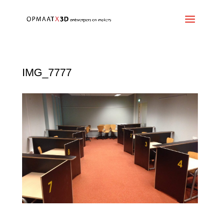
IMG_7777