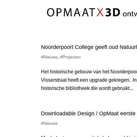
Noorderpoort College geeft oud Natuur
#Nieuws
,
#Projecten
Het historische gebouw van het Noorderpoo
Visserstraat heeft een upgrade gekregen. In
historische bibliotheek die wordt gebruikt...
Downloadable Design / OpMaat eerste 
#Nieuws