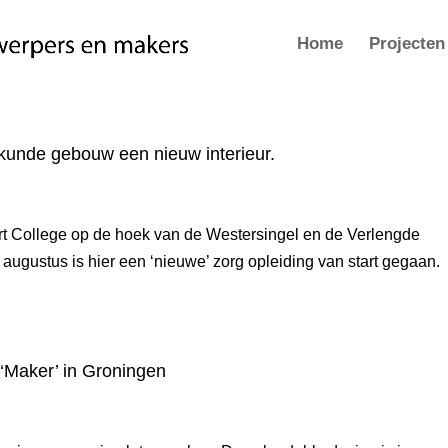
Home
Projecten
kunde gebouw een nieuw interieur.
rt College op de hoek van de Westersingel en de Verlengde
 augustus is hier een ‘nieuwe’ zorg opleiding van start gegaan.
‘Maker’ in Groningen