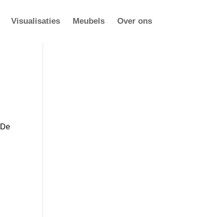
Visualisaties
Meubels
Over ons
 De