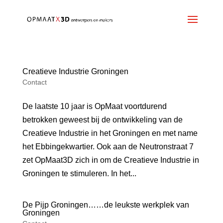
Creatieve Industrie Groningen
Contact
De laatste 10 jaar is OpMaat voortdurend
betrokken geweest bij de ontwikkeling van de
Creatieve Industrie in het Groningen en met name
het Ebbingekwartier. Ook aan de Neutronstraat 7
zet OpMaat3D zich in om de Creatieve Industrie in
Groningen te stimuleren. In het...
De Pijp Groningen……de leukste werkplek van
Groningen