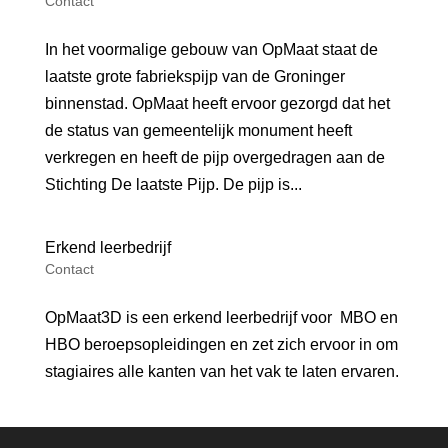
Contact
In het voormalige gebouw van OpMaat staat de
laatste grote fabriekspijp van de Groninger
binnenstad. OpMaat heeft ervoor gezorgd dat het
de status van gemeentelijk monument heeft
verkregen en heeft de pijp overgedragen aan de
Stichting De laatste Pijp. De pijp is...
Erkend leerbedrijf
Contact
OpMaat3D is een erkend leerbedrijf voor MBO en
HBO beroepsopleidingen en zet zich ervoor in om
stagiaires alle kanten van het vak te laten ervaren.