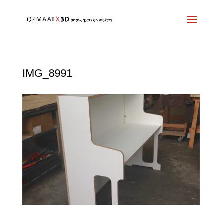
IMG_8991